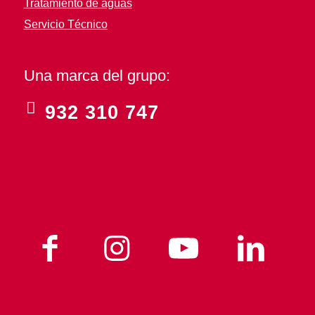
Tratamiento de aguas
Servicio Técnico
Una marca del grupo:
932 310 747