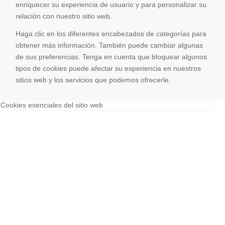
enriquecer su experiencia de usuario y para personalizar su
relación con nuestro sitio web.
Haga clic en los diferentes encabezados de categorías para
obtener más información. También puede cambiar algunas
de sus preferencias. Tenga en cuenta que bloquear algunos
tipos de cookies puede afectar su experiencia en nuestros
sitios web y los servicios que podemos ofrecerle.
Cookies esenciales del sitio web