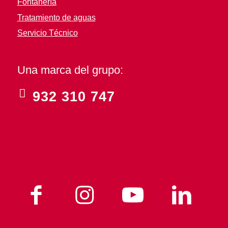
Fontanería
Tratamiento de aguas
Servicio Técnico
Una marca del grupo:
932 310 747