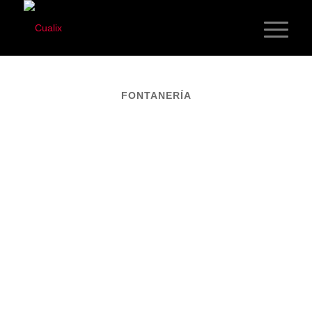
FONTANERÍA