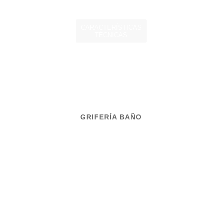
CARACTERÍSTICAS
TÉCNICAS
GRIFERÍA BAÑO