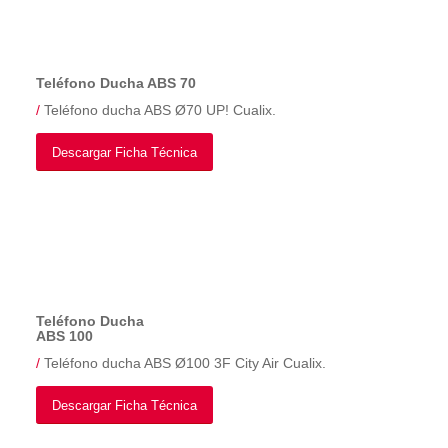
Teléfono Ducha ABS 70
/
Teléfono ducha ABS Ø70 UP! Cualix.
Descargar Ficha Técnica
Teléfono Ducha
ABS 100
/
Teléfono ducha ABS Ø100 3F City Air Cualix.
Descargar Ficha Técnica